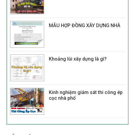
MẪU HỢP ĐỒNG XÂY DỰNG NHÀ
Khoảng lùi xây dựng là gì?
Kinh nghiệm giám sát thi công ép
cọc nhà phố