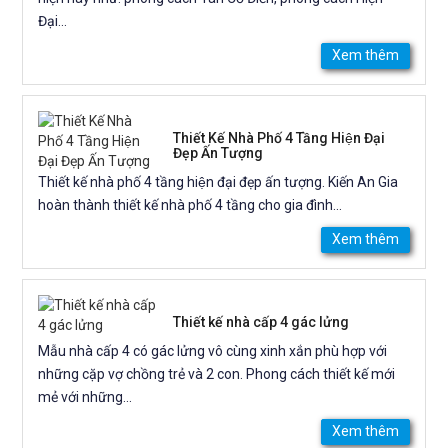
Đại...
Xem thêm
Thiết Kế Nhà Phố 4 Tầng Hiện Đại
Đẹp Ấn Tượng
Thiết kế nhà phố 4 tầng hiện đại đẹp ấn tượng. Kiến An Gia
hoàn thành thiết kế nhà phố 4 tầng cho gia đình...
Xem thêm
Thiết kế nhà cấp 4 gác lửng
Mẫu nhà cấp 4 có gác lửng vô cùng xinh xắn phù hợp với
những cặp vợ chồng trẻ và 2 con. Phong cách thiết kế mới
mẻ với những...
Xem thêm