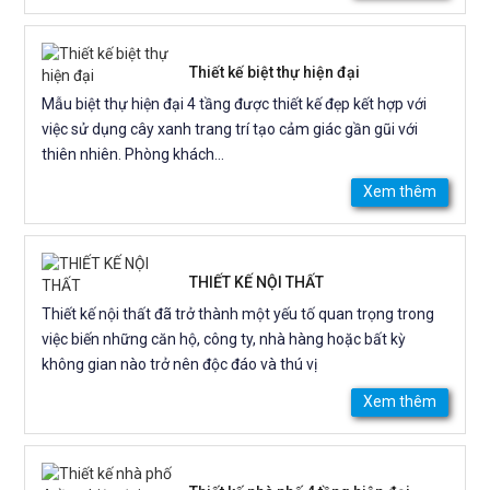
Thiết kế biệt thự hiện đại
Mẫu biệt thự hiện đại 4 tầng được thiết kế đẹp kết hợp với
việc sử dụng cây xanh trang trí tạo cảm giác gần gũi với
thiên nhiên. Phòng khách...
Xem thêm
THIẾT KẾ NỘI THẤT
Thiết kế nội thất đã trở thành một yếu tố quan trọng trong
việc biến những căn hộ, công ty, nhà hàng hoặc bất kỳ
không gian nào trở nên độc đáo và thú vị
Xem thêm