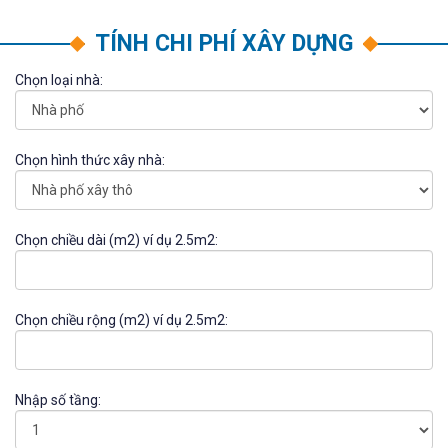
TÍNH CHI PHÍ XÂY DỰNG
Chọn loại nhà:
Chọn hình thức xây nhà:
Chọn chiều dài (m2) ví dụ 2.5m2:
Chọn chiều rộng (m2) ví dụ 2.5m2:
Nhập số tầng: