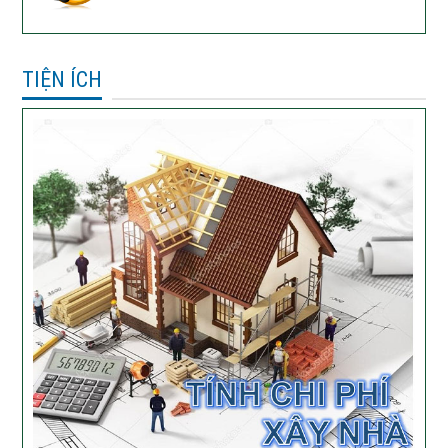
TIỆN ÍCH