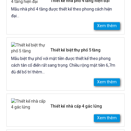
Thiết kế nhà phố 4 tầng hiện đại
Mẫu nhà phố 4 tầng được thiết kế theo phong cách hiện
đại...
Xem thêm
Thiết kế biệt thự phố 5 tầng
Mẫu biệt thự phố với mặt tiền được thiết kế theo phong
cách tân cổ điển rất sang trọng. Chiều rộng mặt tiền 6,7m
đủ để bố trí thêm...
Xem thêm
Thiết kế nhà cấp 4 gác lửng
Xem thêm