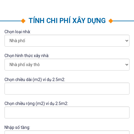
TÍNH CHI PHÍ XÂY DỰNG
Chọn loại nhà:
Chọn hình thức xây nhà:
Chọn chiều dài (m2) ví dụ 2.5m2:
Chọn chiều rộng (m2) ví dụ 2.5m2:
Nhập số tầng: