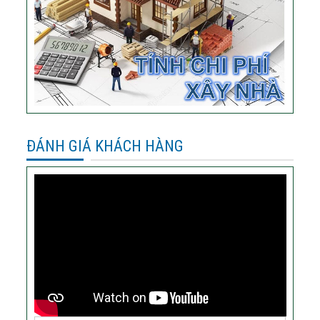
ĐÁNH GIÁ KHÁCH HÀNG